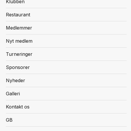
Klubben
Restaurant
Medlemmer
Nyt medlem
Turneringer
Sponsorer
Nyheder
Galleri
Kontakt os
GB