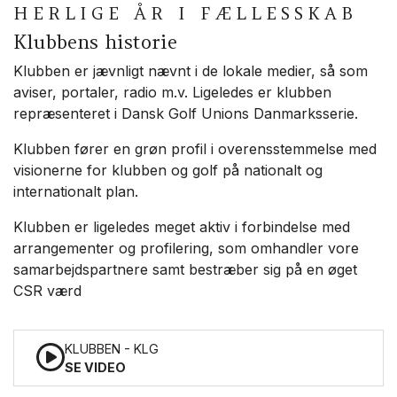
HERLIGE ÅR I FÆLLESSKAB
Klubbens historie
Klubben er jævnligt nævnt i de lokale medier, så som
aviser, portaler, radio m.v. Ligeledes er klubben
repræsenteret i Dansk Golf Unions Danmarksserie.
Klubben fører en grøn profil i overensstemmelse med
visionerne for klubben og golf på nationalt og
internationalt plan.
Klubben er ligeledes meget aktiv i forbindelse med
arrangementer og profilering, som omhandler vore
samarbejdspartnere samt bestræber sig på en øget
CSR værd
KLUBBEN - KLG
SE VIDEO