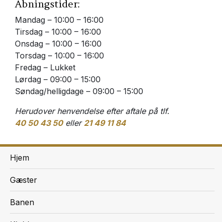
Åbningstider:
Mandag – 10:00 – 16:00
Tirsdag – 10:00 – 16:00
Onsdag – 10:00 – 16:00
Torsdag – 10:00 – 16:00
Fredag – Lukket
Lørdag – 09:00 – 15:00
Søndag/helligdage – 09:00 – 15:00
Herudover henvendelse efter aftale på tlf.
40 50 43 50
eller
21 49 11 84
Hjem
Gæster
Banen