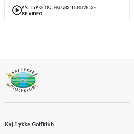
KAJ LYKKE GOLFKLUBS TILBLIVELSE
SE VIDEO
Kaj Lykke Golfklub