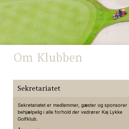
Om Klubben
Sekretariatet
Sekretariatet er medlemmer, gæster og sponsorer
behjælpelig i alle forhold der vedrører Kaj Lykke
Golfklub.