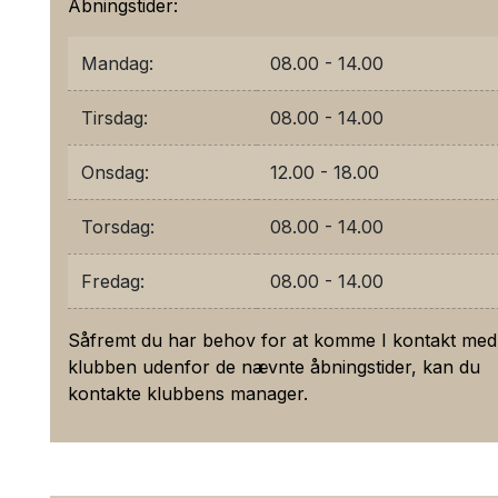
Åbningstider:
Mandag:
08.00 - 14.00
Tirsdag:
08.00 - 14.00
Onsdag:
12.00 - 18.00
Torsdag:
08.00 - 14.00
Fredag:
08.00 - 14.00
Såfremt du har behov for at komme I kontakt med
klubben udenfor de nævnte åbningstider, kan du
kontakte klubbens manager.