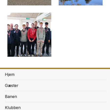
Hjem
Gæster
Banen
Klubben