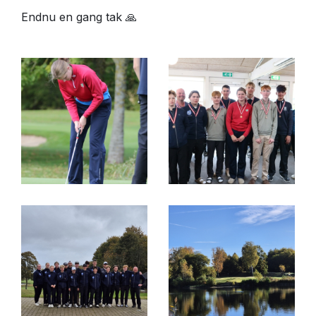
Endnu en gang tak 🙏