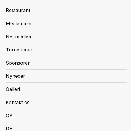
Restaurant
Medlemmer
Nyt medlem
Turneringer
Sponsorer
Nyheder
Galleri
Kontakt os
GB
DE