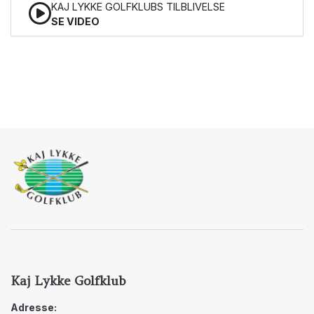
KAJ LYKKE GOLFKLUBS TILBLIVELSE
SE VIDEO
Kaj Lykke Golfklub
Adresse: