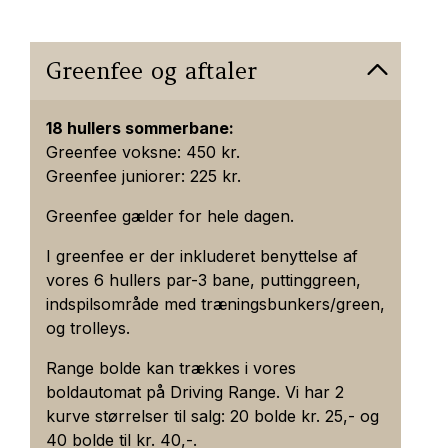
Greenfee og aftaler
18 hullers sommerbane:
Greenfee voksne: 450 kr.
Greenfee juniorer: 225 kr.
Greenfee gælder for hele dagen.
I greenfee er der inkluderet benyttelse af
vores 6 hullers par-3 bane, puttinggreen,
indspilsområde med træningsbunkers/green,
og trolleys.
Range bolde kan trækkes i vores
boldautomat på Driving Range. Vi har 2
kurve størrelser til salg: 20 bolde kr. 25,- og
40 bolde til kr. 40,-.