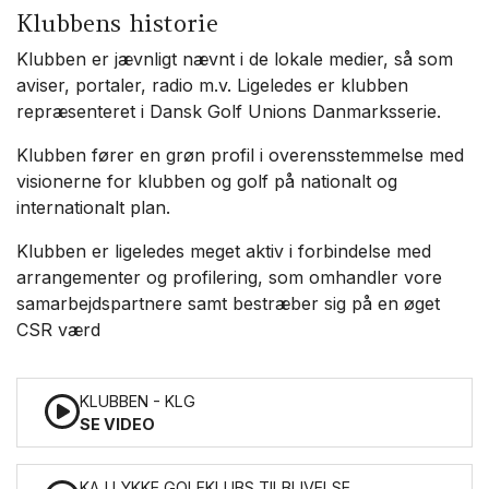
Klubbens historie
Klubben er jævnligt nævnt i de lokale medier, så som
aviser, portaler, radio m.v. Ligeledes er klubben
repræsenteret i Dansk Golf Unions Danmarksserie.
Klubben fører en grøn profil i overensstemmelse med
visionerne for klubben og golf på nationalt og
internationalt plan.
Klubben er ligeledes meget aktiv i forbindelse med
arrangementer og profilering, som omhandler vore
samarbejdspartnere samt bestræber sig på en øget
CSR værd
KLUBBEN - KLG
SE VIDEO
KAJ LYKKE GOLFKLUBS TILBLIVELSE