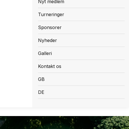
Nyt medlem
Turneringer
Sponsorer
Nyheder
Galleri
Kontakt os
GB
DE