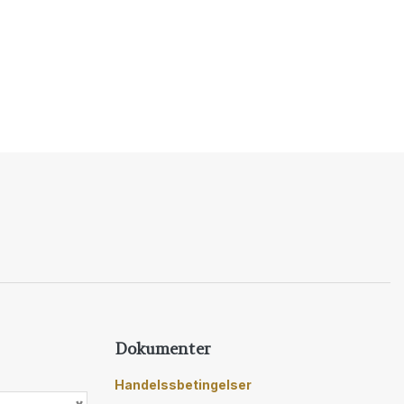
Dokumenter
Handelssbetingelser