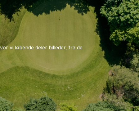
vor vi løbende deler billeder, fra de