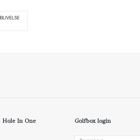
BLIVELSE
 Hole In One
Golfbox login