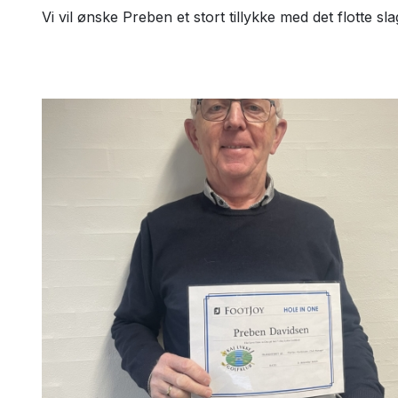
Vi vil ønske Preben et stort tillykke med det flotte sla