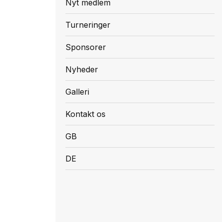
Nyt medlem
Turneringer
Sponsorer
Nyheder
Galleri
Kontakt os
GB
DE