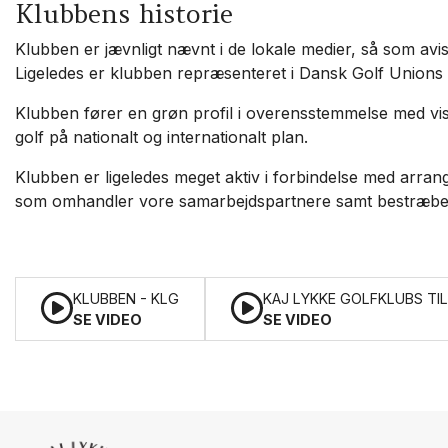
Klubbens historie
Klubben er jævnligt nævnt i de lokale medier, så som avise
Ligeledes er klubben repræsenteret i Dansk Golf Unions
Klubben fører en grøn profil i overensstemmelse med vi
golf på nationalt og internationalt plan.
Klubben er ligeledes meget aktiv i forbindelse med arran
som omhandler vore samarbejdspartnere samt bestræbe
KLUBBEN - KLG
KAJ LYKKE GOLFKLUBS TIL
SE VIDEO
SE VIDEO