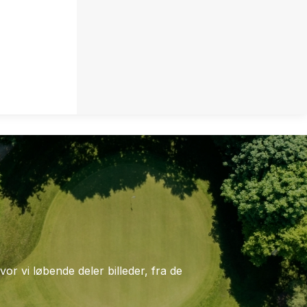
vor vi løbende deler billeder, fra de