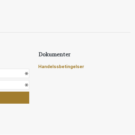
Dokumenter
Handelssbetingelser