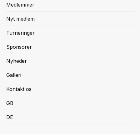
Medlemmer
Nyt medlem
Turneringer
Sponsorer
Nyheder
Galleri
Kontakt os
GB
DE