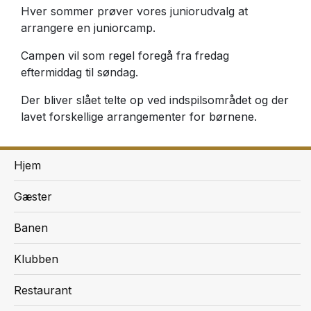
Hver sommer prøver vores juniorudvalg at
arrangere en juniorcamp.
Campen vil som regel foregå fra fredag
eftermiddag til søndag.
Der bliver slået telte op ved indspilsområdet og der
lavet forskellige arrangementer for børnene.
Hjem
Gæster
Banen
Klubben
Restaurant