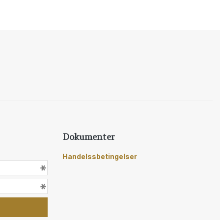
Dokumenter
Handelssbetingelser