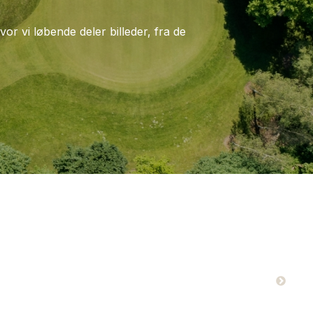
vor vi løbende deler billeder, fra de